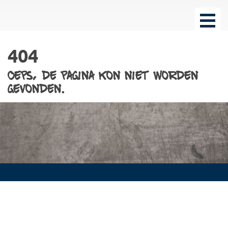
404
Oeps, de pagina kon niet worden
gevonden.