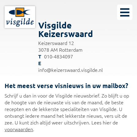
Visgilde
Keizerswaard
Keizerswaard 12
3078 AM Rotterdam
010-4834097
info@keizerswaard.visgilde.nl
Het meest verse visnieuws in uw mailbox?
Schrijf u dan in voor de Visgilde nieuwsbrief. Zo blijft u op
de hoogte van de nieuwste vis van de maand, de beste
recepten en de lekkerste specialiteiten van Visgilde. U
ontvangt iedere maand het lekkerste nieuws, vers uit de
zee. U kunt zich altijd weer uitschrijven. Lees hier de
voorwaarden
.