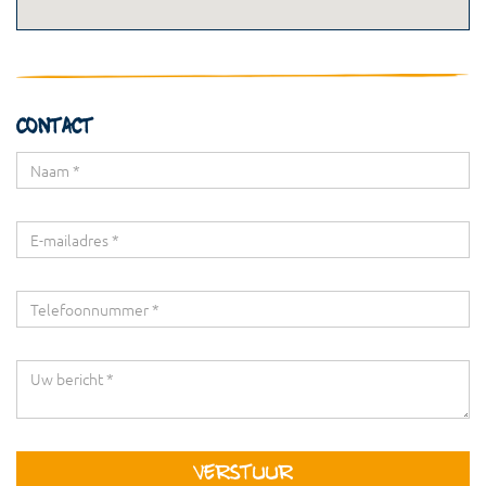
Contact
Verstuur