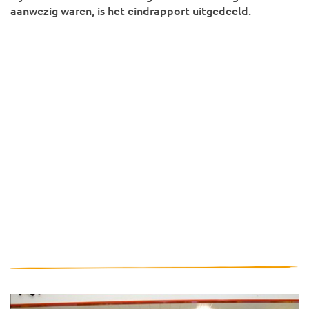
aanwezig waren, is het eindrapport uitgedeeld.