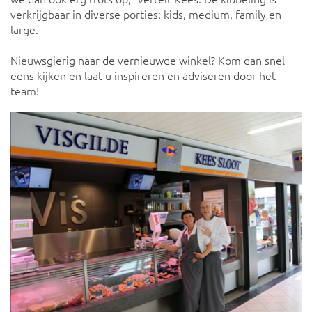
verkrijgbaar in diverse porties: kids, medium, family en
large.
Nieuwsgierig naar de vernieuwde winkel? Kom dan snel
eens kijken en laat u inspireren en adviseren door het
team!