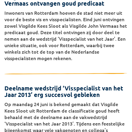
Vermaas ontvangen goud predicaat
Inwoners van Rotterdam hoeven de stad niet meer uit
voor de beste vis en visspecialisten. Eind juni ontvingen
zowel Visgilde Kees Sloot als Visgilde John Vermaas het
predicaat goud. Deze titel ontvingen zij door deel te
nemen aan de wedstrijd ‘Visspecialist van het Jaar’. Een
unieke situatie, ook voor Rotterdam, waarbij twee
winkels zich tot de top van de Nederlandse
visspecialisten mogen rekenen.
Deelname wedstrijd ‘Visspecialist van het
Jaar 2013’ erg succesvol gebleken
Op maandag 24 juni is bekend gemaakt dat Visgilde
Kees Sloot uit Rotterdam de classificatie goud heeft
behaald met de deelname aan de vakwedstrijd
‘Visspecialist van het Jaar 2013’. Tijdens een feestelijke
bijeenkomst waar vele vakgenoten en collega’s