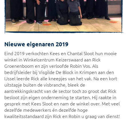
Nieuwe eigenaren 2019
Eind 2019 verkochten Kees en Chantal Sloot hun mooie
winkel in Winkelcentrum Keizerswaard aan Rick
Groenenboom en zijn verloofde Robin Vos. Als
bedrijfsleider bij Visgilde De Block in Krimpen aan den
IJssel leerde Rick alle kneepjes van het vak. Na een kort
uitstapje buiten de visbranche, bleek de
aantrekkingskracht van de sector toch zo groot dat Rick
besloot zijn eigen onderneming te starten. Hij raakte in
gesprek met Kees Sloot en nam de winkel over. Met veel
dezelfde medewerkers én dezelfde hoge
kwaliteitsstandaard zijn Rick en Robin u graag van dienst!