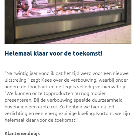
Helemaal klaar voor de toekomst!
“Na twintig jaar vond ik dat het tijd werd voor een nieuwe
uitstraling,” zegt Kees over de verbouwing, waarbij onder
andere de toonbank en de tegels volledig vernieuwd zijn.
“We kunnen onze topproducten nu nog mooier
presenteren. Bij de verbouwing speelde duurzaamheid
bovendien een grote rol. Zo hebben we hier nu led-
verlichting en een energiezuinige koeling. Kortom, we zijn
helemaal klaar voor de toekomst!”
Klantvriendelijk