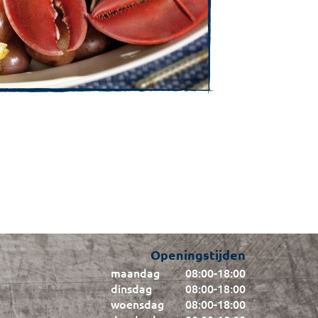
Openingstijden
maandag
08:00
-
18:00
dinsdag
08:00
-
18:00
woensdag
08:00
-
18:00