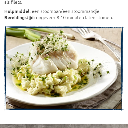
als filets.
Hulpmiddel:
een stoompan/een stoommandje
Bereidingstijd:
ongeveer 8-10 minuten laten stomen.