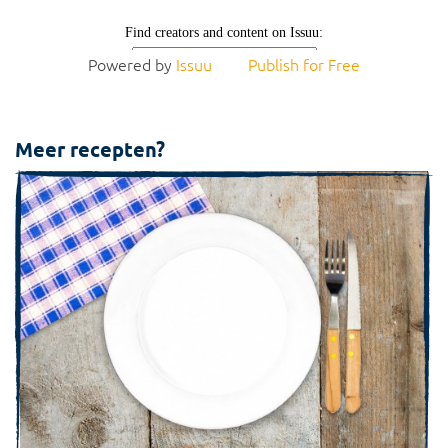
Powered by
Issuu
Publish for Free
Meer recepten?