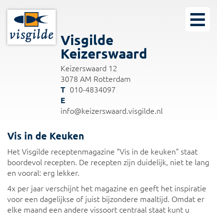
Visgilde
Keizerswaard
Keizerswaard 12
3078 AM Rotterdam
010-4834097
info@keizerswaard.visgilde.nl
Vis in de Keuken
Het Visgilde receptenmagazine "Vis in de keuken" staat
boordevol recepten. De recepten zijn duidelijk, niet te lang
en vooral: erg lekker.
4x per jaar verschijnt het magazine en geeft het inspiratie
voor een dagelijkse of juist bijzondere maaltijd. Omdat er
elke maand een andere vissoort centraal staat kunt u