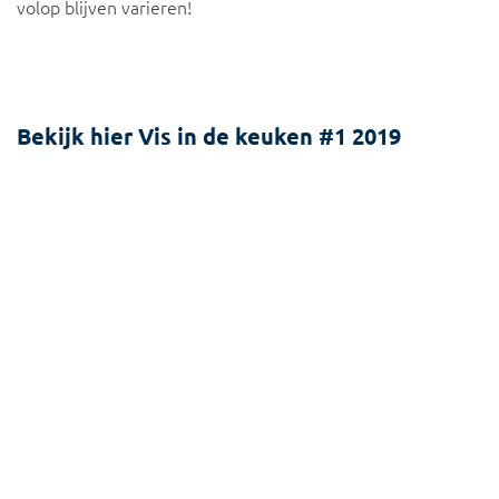
volop blijven varieren!
Bekijk hier Vis in de keuken #1 2019