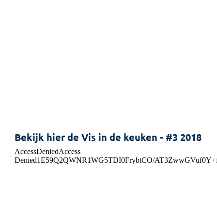
Bekijk hier de Vis in de keuken - #3 2018