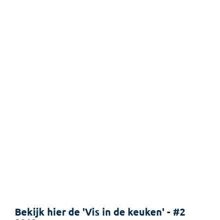
Bekijk hier de 'Vis in de keuken' - #2